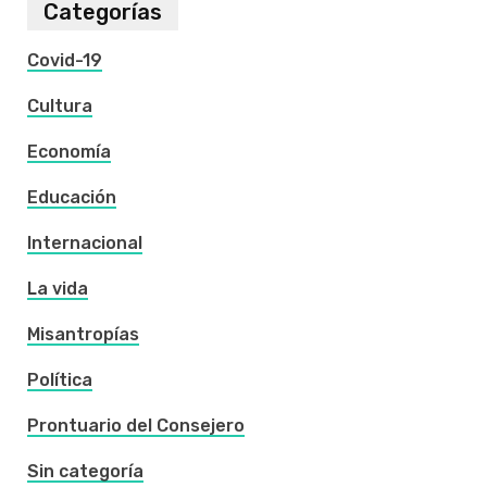
Categorías
Covid-19
Cultura
Economía
Educación
Internacional
La vida
Misantropías
Política
Prontuario del Consejero
Sin categoría