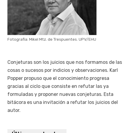
Fotografía: Mikel Mtz. de Trespuentes. UPV/EHU
Conjeturas son los juicios que nos formamos de las
cosas o sucesos por indicios y observaciones. Karl
Popper propuso que el conocimiento progresa
gracias al ciclo que consiste en refutar las ya
formuladas y proponer nuevas conjeturas. Esta
bitácora es una invitación a refutar los juicios del
autor.