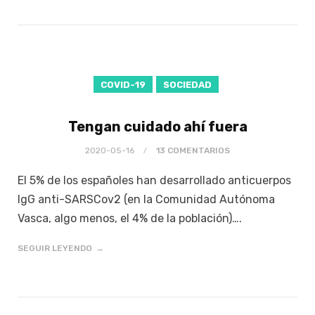
COVID-19
SOCIEDAD
Tengan cuidado ahí fuera
2020-05-16
13 COMENTARIOS
El 5% de los españoles han desarrollado anticuerpos
IgG anti-SARSCov2 (en la Comunidad Autónoma
Vasca, algo menos, el 4% de la población)….
SEGUIR LEYENDO