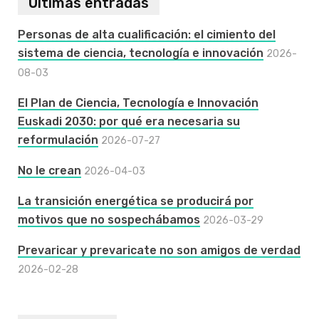
Últimas entradas
Personas de alta cualificación: el cimiento del
sistema de ciencia, tecnología e innovación
2026-
08-03
El Plan de Ciencia, Tecnología e Innovación
Euskadi 2030: por qué era necesaria su
reformulación
2026-07-27
No le crean
2026-04-03
La transición energética se producirá por
motivos que no sospechábamos
2026-03-29
Prevaricar y prevaricate no son amigos de verdad
2026-02-28