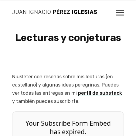
Lecturas y conjeturas
Niusleter con reseñas sobre mis lecturas (en
castellano) y algunas ideas peregrinas. Puedes
ver todas las entregas en mi
perfíl de substack
y también puedes suscribirte.
Your Subscribe Form Embed
has expired.