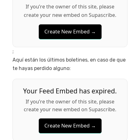
If you’re the owner of this site, please
create your new embed on Supascribe.
Create New Embed →
;
Aquí están los últimos boletines, en caso de que
te hayas perdido alguno:
Your Feed Embed has expired.
If you’re the owner of this site, please
create your new embed on Supascribe.
Create New Embed →