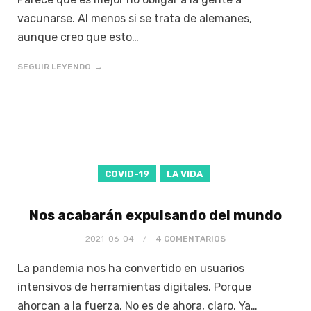
vacunarse. Al menos si se trata de alemanes,
aunque creo que esto…
SEGUIR LEYENDO
COVID-19
LA VIDA
Nos acabarán expulsando del mundo
2021-06-04
4 COMENTARIOS
La pandemia nos ha convertido en usuarios
intensivos de herramientas digitales. Porque
ahorcan a la fuerza. No es de ahora, claro. Ya…