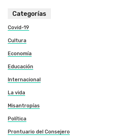
Categorías
Covid-19
Cultura
Economía
Educación
Internacional
La vida
Misantropías
Política
Prontuario del Consejero