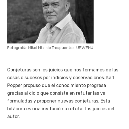
Fotografía: Mikel Mtz. de Trespuentes. UPV/EHU
Conjeturas son los juicios que nos formamos de las
cosas o sucesos por indicios y observaciones. Karl
Popper propuso que el conocimiento progresa
gracias al ciclo que consiste en refutar las ya
formuladas y proponer nuevas conjeturas. Esta
bitácora es una invitación a refutar los juicios del
autor.