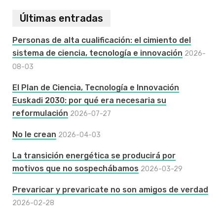
Últimas entradas
Personas de alta cualificación: el cimiento del
sistema de ciencia, tecnología e innovación
2026-
08-03
El Plan de Ciencia, Tecnología e Innovación
Euskadi 2030: por qué era necesaria su
reformulación
2026-07-27
No le crean
2026-04-03
La transición energética se producirá por
motivos que no sospechábamos
2026-03-29
Prevaricar y prevaricate no son amigos de verdad
2026-02-28