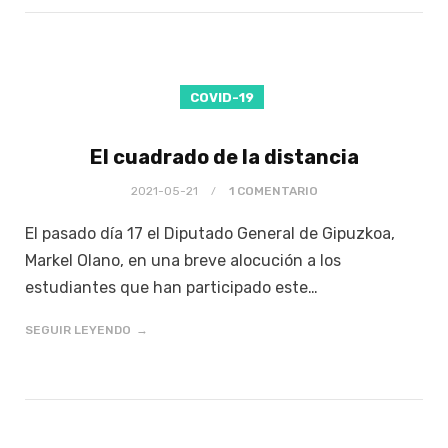
COVID-19
El cuadrado de la distancia
2021-05-21
1 COMENTARIO
El pasado día 17 el Diputado General de Gipuzkoa,
Markel Olano, en una breve alocución a los
estudiantes que han participado este…
SEGUIR LEYENDO