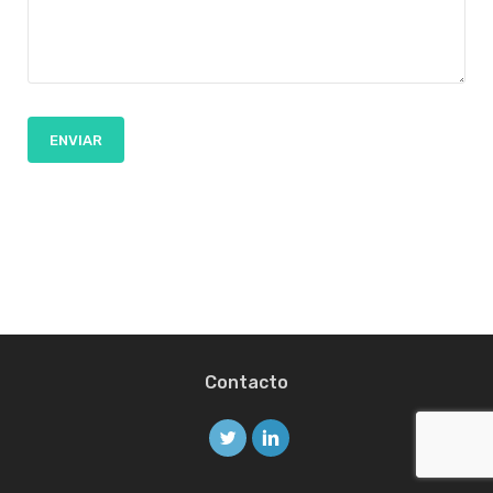
Contacto