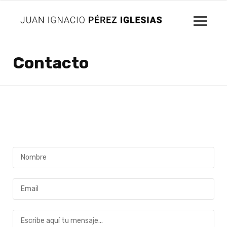
Contacto