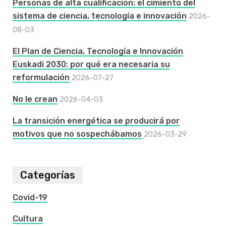
Personas de alta cualificación: el cimiento del
sistema de ciencia, tecnología e innovación
2026-
08-03
El Plan de Ciencia, Tecnología e Innovación
Euskadi 2030: por qué era necesaria su
reformulación
2026-07-27
No le crean
2026-04-03
La transición energética se producirá por
motivos que no sospechábamos
2026-03-29
Categorías
Covid-19
Cultura