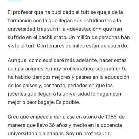
El profesor que ha publicado el tuit se queja de la
formación con la que llegan sus estudiantes a la
universidad tras sufrir la «devastación» que han
sufrido en el bachillerato. Un millón de personas han
visto el tuit. Centenares de miles están de acuerdo.
Aunque, como explicaré más adelante, hacer estas
comparaciones es muy problemático, seguramente
ha habido tiempos mejores y peores en la educación
de los países y, por tanto, periodos en que los
jóvenes que llegan a la universidad lo hagan con
mejor o peor bagaje. Es posible.
Creo que empecé a dar clase en otoño de 1985, de
manera que llevo 36 años y medio en la docencia
universitaria o aledaños. Soy un profesaurio