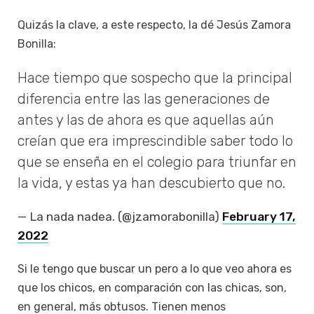
Quizás la clave, a este respecto, la dé Jesús Zamora
Bonilla:
Hace tiempo que sospecho que la principal
diferencia entre las las generaciones de
antes y las de ahora es que aquellas aún
creían que era imprescindible saber todo lo
que se enseña en el colegio para triunfar en
la vida, y estas ya han descubierto que no.
— La nada nadea. (@jzamorabonilla)
February 17,
2022
Si le tengo que buscar un pero a lo que veo ahora es
que los chicos, en comparación con las chicas, son,
en general, más obtusos. Tienen menos