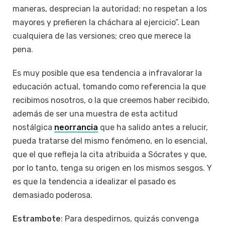
maneras, desprecian la autoridad; no respetan a los
mayores y prefieren la cháchara al ejercicio”. Lean
cualquiera de las versiones; creo que merece la
pena.
Es muy posible que esa tendencia a infravalorar la
educación actual, tomando como referencia la que
recibimos nosotros, o la que creemos haber recibido,
además de ser una muestra de esta actitud
nostálgica
neorrancia
que ha salido antes a relucir,
pueda tratarse del mismo fenómeno, en lo esencial,
que el que refleja la cita atribuida a Sócrates y que,
por lo tanto, tenga su origen en los mismos sesgos. Y
es que la tendencia a idealizar el pasado es
demasiado poderosa.
Estrambote
: Para despedirnos, quizás convenga