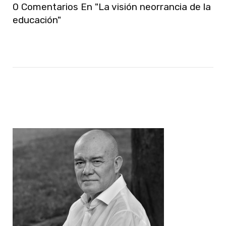
0 Comentarios En "La visión neorrancia de la
educación"