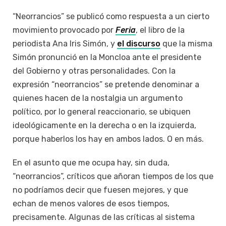
“Neorrancios” se publicó como respuesta a un cierto
movimiento provocado por
Feria
, el libro de la
periodista Ana Iris Simón, y
el discurso
que la misma
Simón pronunció en la Moncloa ante el presidente
del Gobierno y otras personalidades. Con la
expresión “neorrancios” se pretende denominar a
quienes hacen de la nostalgia un argumento
político, por lo general reaccionario, se ubiquen
ideológicamente en la derecha o en la izquierda,
porque haberlos los hay en ambos lados. O en más.
En el asunto que me ocupa hay, sin duda,
“neorrancios”, críticos que añoran tiempos de los que
no podríamos decir que fuesen mejores, y que
echan de menos valores de esos tiempos,
precisamente. Algunas de las críticas al sistema