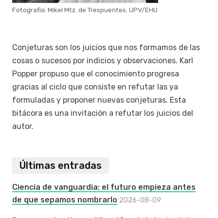
Fotografía: Mikel Mtz. de Trespuentes. UPV/EHU
Conjeturas son los juicios que nos formamos de las
cosas o sucesos por indicios y observaciones. Karl
Popper propuso que el conocimiento progresa
gracias al ciclo que consiste en refutar las ya
formuladas y proponer nuevas conjeturas. Esta
bitácora es una invitación a refutar los juicios del
autor.
Últimas entradas
Ciencia de vanguardia: el futuro empieza antes
de que sepamos nombrarlo
2026-08-09