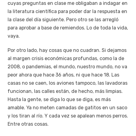
cuyas preguntas en clase me obligaban a indagar en
la literatura científica para poder dar la respuesta en
la clase del día siguiente. Pero otro se las arregló
para aprobar a base de remiendos. Lo de toda la vida,
vaya.
Por otro lado, hay cosas que no cuadran. Si dejamos
al margen crisis económicas profundas, como la de
2008, o pandemias, el mundo, nuestro mundo, no va
peor ahora que hace 36 años, ni que hace 18. Las
casas no se caen, los aviones tampoco, las lavadoras
funcionan, las calles están, de hecho, más limpias.
Hasta la gente, se diga lo que se diga, es más
amable. Ya no meten camadas de gatitos en un saco
y los tiran al río. Y cada vez se apalean menos perros.
Entre otras cosas.