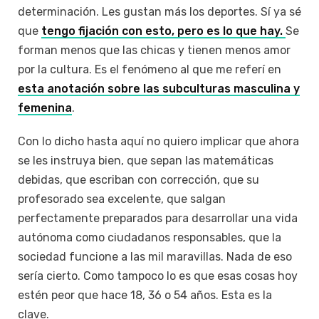
determinación. Les gustan más los deportes. Sí ya sé
que
tengo fijación con esto, pero es lo que hay.
Se
forman menos que las chicas y tienen menos amor
por la cultura. Es el fenómeno al que me referí en
esta anotación sobre las subculturas masculina y
femenina
.
Con lo dicho hasta aquí no quiero implicar que ahora
se les instruya bien, que sepan las matemáticas
debidas, que escriban con corrección, que su
profesorado sea excelente, que salgan
perfectamente preparados para desarrollar una vida
autónoma como ciudadanos responsables, que la
sociedad funcione a las mil maravillas. Nada de eso
sería cierto. Como tampoco lo es que esas cosas hoy
estén peor que hace 18, 36 o 54 años. Esta es la
clave.