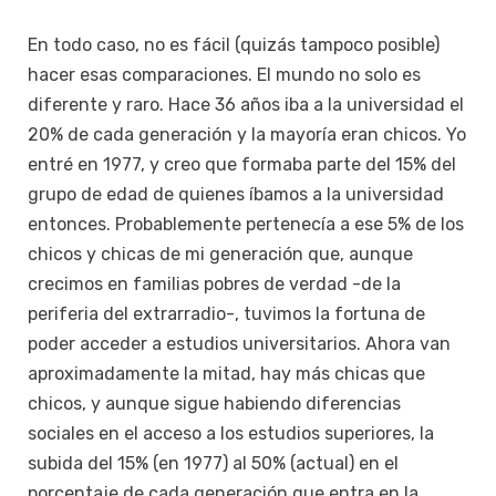
En todo caso, no es fácil (quizás tampoco posible)
hacer esas comparaciones. El mundo no solo es
diferente y raro. Hace 36 años iba a la universidad el
20% de cada generación y la mayoría eran chicos. Yo
entré en 1977, y creo que formaba parte del 15% del
grupo de edad de quienes íbamos a la universidad
entonces. Probablemente pertenecía a ese 5% de los
chicos y chicas de mi generación que, aunque
crecimos en familias pobres de verdad -de la
periferia del extrarradio-, tuvimos la fortuna de
poder acceder a estudios universitarios. Ahora van
aproximadamente la mitad, hay más chicas que
chicos, y aunque sigue habiendo diferencias
sociales en el acceso a los estudios superiores, la
subida del 15% (en 1977) al 50% (actual) en el
porcentaje de cada generación que entra en la