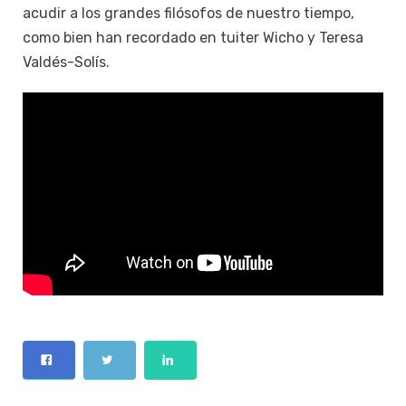
acudir a los grandes filósofos de nuestro tiempo,
como bien han recordado en tuiter Wicho y Teresa
Valdés-Solís.