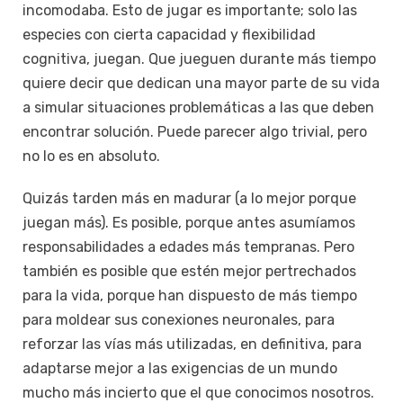
incomodaba. Esto de jugar es importante; solo las
especies con cierta capacidad y flexibilidad
cognitiva, juegan. Que jueguen durante más tiempo
quiere decir que dedican una mayor parte de su vida
a simular situaciones problemáticas a las que deben
encontrar solución. Puede parecer algo trivial, pero
no lo es en absoluto.
Quizás tarden más en madurar (a lo mejor porque
juegan más). Es posible, porque antes asumíamos
responsabilidades a edades más tempranas. Pero
también es posible que estén mejor pertrechados
para la vida, porque han dispuesto de más tiempo
para moldear sus conexiones neuronales, para
reforzar las vías más utilizadas, en definitiva, para
adaptarse mejor a las exigencias de un mundo
mucho más incierto que el que conocimos nosotros.