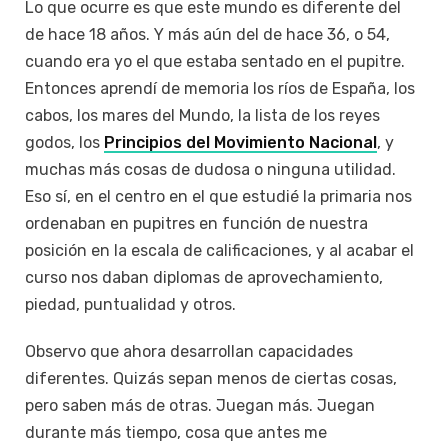
Lo que ocurre es que este mundo es diferente del
de hace 18 años. Y más aún del de hace 36, o 54,
cuando era yo el que estaba sentado en el pupitre.
Entonces aprendí de memoria los ríos de España, los
cabos, los mares del Mundo, la lista de los reyes
godos, los
Principios del Movimiento Nacional
, y
muchas más cosas de dudosa o ninguna utilidad.
Eso sí, en el centro en el que estudié la primaria nos
ordenaban en pupitres en función de nuestra
posición en la escala de calificaciones, y al acabar el
curso nos daban diplomas de aprovechamiento,
piedad, puntualidad y otros.
Observo que ahora desarrollan capacidades
diferentes. Quizás sepan menos de ciertas cosas,
pero saben más de otras. Juegan más. Juegan
durante más tiempo, cosa que antes me