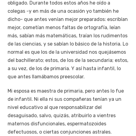
obligado. Durante todos estos años he oído a
colegas -y en más de una ocasión yo también he
dicho- que antes venían mejor preparados: escribían
mejor, cometían menos faltas de ortografía, leían
más, sabían más matemáticas, traían los rudimentos
de las ciencias, y se sabían lo básico de la historia. Lo
normal es que los de la universidad nos quejásemos
del bachillerato; estos, de los de la secundaria; estos,
a su vez, de los de primaria. Y así hasta infantil, lo
que antes llamábamos preescolar.
Mi esposa es maestra de primaria, pero antes lo fue
de infantil. Ni ella ni sus compañeras tenían ya un
nivel educativo al que responsabilizar del
desaguisado, salvo, quizás, atribuirlo a vientres
maternos disfuncionales, espermatozoides
defectuosos, o ciertas conjunciones astrales.