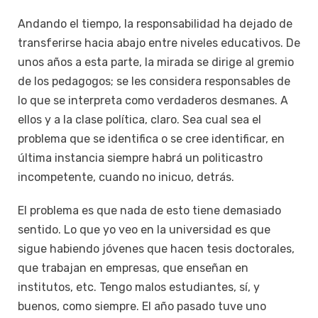
Andando el tiempo, la responsabilidad ha dejado de
transferirse hacia abajo entre niveles educativos. De
unos años a esta parte, la mirada se dirige al gremio
de los pedagogos; se les considera responsables de
lo que se interpreta como verdaderos desmanes. A
ellos y a la clase política, claro. Sea cual sea el
problema que se identifica o se cree identificar, en
última instancia siempre habrá un politicastro
incompetente, cuando no inicuo, detrás.
El problema es que nada de esto tiene demasiado
sentido. Lo que yo veo en la universidad es que
sigue habiendo jóvenes que hacen tesis doctorales,
que trabajan en empresas, que enseñan en
institutos, etc. Tengo malos estudiantes, sí, y
buenos, como siempre. El año pasado tuve uno