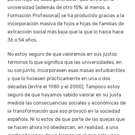
universidad (además de otro 15%, al menos, a
Formación Profesional) se ha producido gracias a la
incorporación masiva de hijos e hijas de familias de
extracción social más baja que la que lo hacía hace
36 o 54 años.
No estoy seguro de que valoremos en sus justos
términos lo que significa que las universidades, en
su conjunto, incorporasen esas masas estudiantiles
y que lo hiciesen prácticamente en una o dos
décadas (entre el 1980 y el 2000). Tampoco estoy
seguro de que hayamos sabido valorar en su justa
medida las consecuencias sociales y económicas de
la transformación que eso provocó en la sociedad
española. Ni lo estoy de que parte de las quejas que
se hacen ahora no obedezcan, en realidad, a una