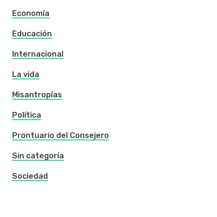
Economía
Educación
Internacional
La vida
Misantropías
Política
Prontuario del Consejero
Sin categoría
Sociedad