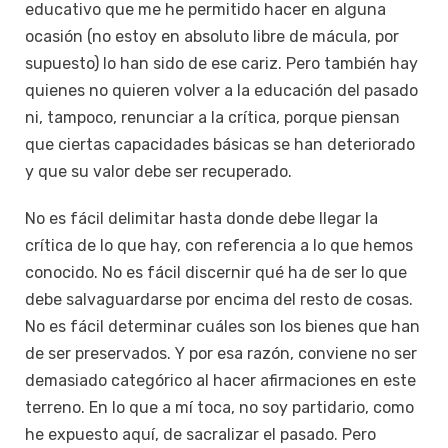
educativo que me he permitido hacer en alguna
ocasión (no estoy en absoluto libre de mácula, por
supuesto) lo han sido de ese cariz. Pero también hay
quienes no quieren volver a la educación del pasado
ni, tampoco, renunciar a la crítica, porque piensan
que ciertas capacidades básicas se han deteriorado
y que su valor debe ser recuperado.
No es fácil delimitar hasta donde debe llegar la
crítica de lo que hay, con referencia a lo que hemos
conocido. No es fácil discernir qué ha de ser lo que
debe salvaguardarse por encima del resto de cosas.
No es fácil determinar cuáles son los bienes que han
de ser preservados. Y por esa razón, conviene no ser
demasiado categórico al hacer afirmaciones en este
terreno. En lo que a mí toca, no soy partidario, como
he expuesto aquí, de sacralizar el pasado. Pero