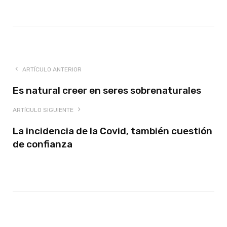
ARTÍCULO ANTERIOR
Es natural creer en seres sobrenaturales
ARTÍCULO SIGUIENTE
La incidencia de la Covid, también cuestión
de confianza