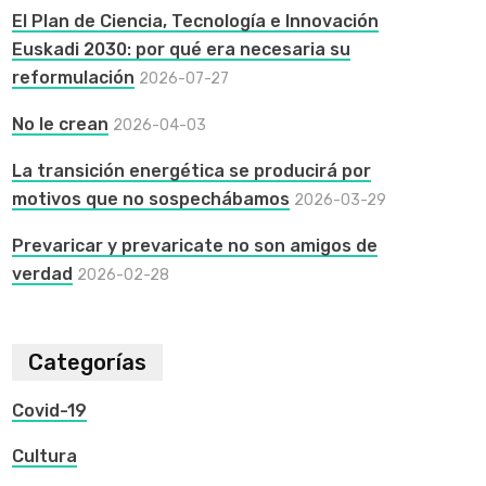
El Plan de Ciencia, Tecnología e Innovación
Euskadi 2030: por qué era necesaria su
reformulación
2026-07-27
No le crean
2026-04-03
La transición energética se producirá por
motivos que no sospechábamos
2026-03-29
Prevaricar y prevaricate no son amigos de
verdad
2026-02-28
Categorías
Covid-19
Cultura