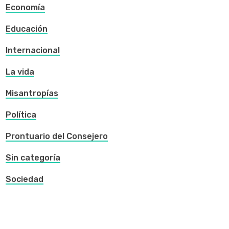
Economía
Educación
Internacional
La vida
Misantropías
Política
Prontuario del Consejero
Sin categoría
Sociedad