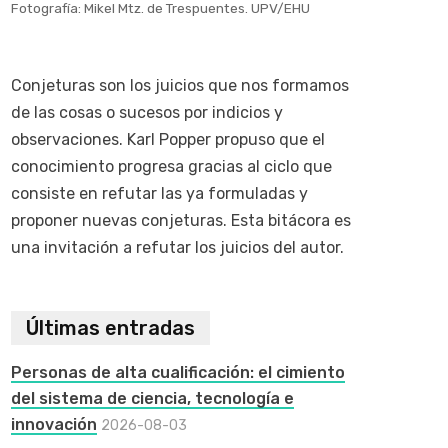
Fotografía: Mikel Mtz. de Trespuentes. UPV/EHU
Conjeturas son los juicios que nos formamos
de las cosas o sucesos por indicios y
observaciones. Karl Popper propuso que el
conocimiento progresa gracias al ciclo que
consiste en refutar las ya formuladas y
proponer nuevas conjeturas. Esta bitácora es
una invitación a refutar los juicios del autor.
Últimas entradas
Personas de alta cualificación: el cimiento
del sistema de ciencia, tecnología e
innovación
2026-08-03