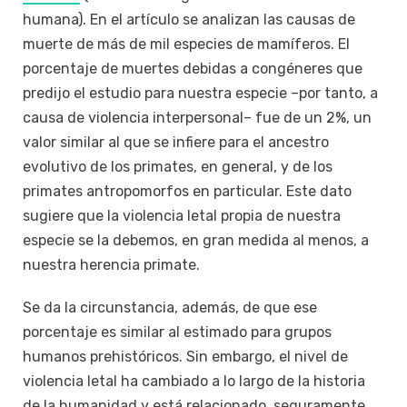
humana). En el artículo se analizan las causas de
muerte de más de mil especies de mamíferos. El
porcentaje de muertes debidas a congéneres que
predijo el estudio para nuestra especie –por tanto, a
causa de violencia interpersonal– fue de un 2%, un
valor similar al que se infiere para el ancestro
evolutivo de los primates, en general, y de los
primates antropomorfos en particular. Este dato
sugiere que la violencia letal propia de nuestra
especie se la debemos, en gran medida al menos, a
nuestra herencia primate.
Se da la circunstancia, además, de que ese
porcentaje es similar al estimado para grupos
humanos prehistóricos. Sin embargo, el nivel de
violencia letal ha cambiado a lo largo de la historia
de la humanidad y está relacionado, seguramente,