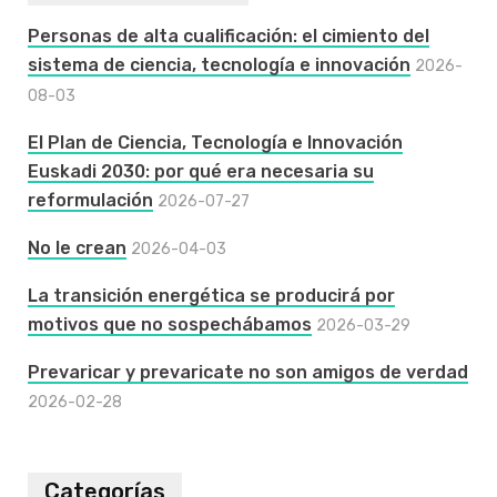
Personas de alta cualificación: el cimiento del
sistema de ciencia, tecnología e innovación
2026-
08-03
El Plan de Ciencia, Tecnología e Innovación
Euskadi 2030: por qué era necesaria su
reformulación
2026-07-27
No le crean
2026-04-03
La transición energética se producirá por
motivos que no sospechábamos
2026-03-29
Prevaricar y prevaricate no son amigos de verdad
2026-02-28
Categorías