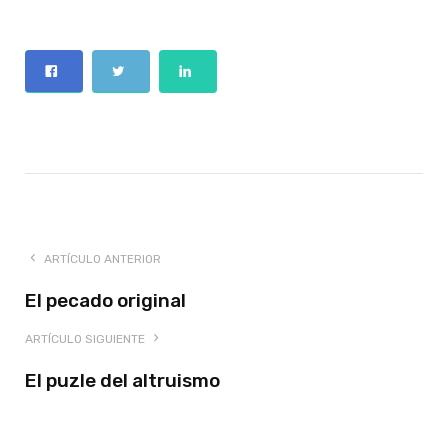
ARTÍCULO ANTERIOR
El pecado original
ARTÍCULO SIGUIENTE
El puzle del altruismo