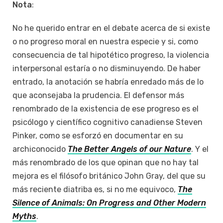
Nota
:
No he querido entrar en el debate acerca de si existe
o no progreso moral en nuestra especie y si, como
consecuencia de tal hipotético progreso, la violencia
interpersonal estaría o no disminuyendo. De haber
entrado, la anotación se habría enredado más de lo
que aconsejaba la prudencia. El defensor más
renombrado de la existencia de ese progreso es el
psicólogo y científico cognitivo canadiense Steven
Pinker, como se esforzó en documentar en su
archiconocido
The Better Angels of our Nature
. Y el
más renombrado de los que opinan que no hay tal
mejora es el filósofo británico John Gray, del que su
más reciente diatriba es, si no me equivoco,
The
Silence of Animals: On Progress and Other Modern
Myths
.