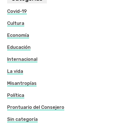
Covid-19
Cultura
Economía
Educación
Internacional
La vida
Misantropías
Política
Prontuario del Consejero
Sin categoría