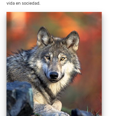
vida en sociedad.