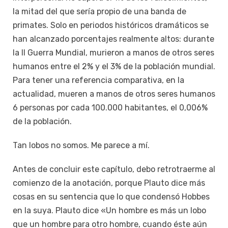
la mitad del que sería propio de una banda de
primates. Solo en periodos históricos dramáticos se
han alcanzado porcentajes realmente altos: durante
la II Guerra Mundial, murieron a manos de otros seres
humanos entre el 2% y el 3% de la población mundial.
Para tener una referencia comparativa, en la
actualidad, mueren a manos de otros seres humanos
6 personas por cada 100.000 habitantes, el 0,006%
de la población.
Tan lobos no somos. Me parece a mí.
Antes de concluir este capítulo, debo retrotraerme al
comienzo de la anotación, porque Plauto dice más
cosas en su sentencia que lo que condensó Hobbes
en la suya. Plauto dice «Un hombre es más un lobo
que un hombre para otro hombre, cuando éste aún