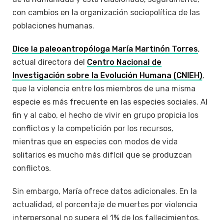
con cambios en la organización sociopolítica de las
poblaciones humanas.
Dice la paleoantropóloga María Martinón Torres
,
actual directora del
Centro Nacional de
Investigación sobre la Evolución Humana (CNIEH)
,
que la violencia entre los miembros de una misma
especie es más frecuente en las especies sociales. Al
fin y al cabo, el hecho de vivir en grupo propicia los
conflictos y la competición por los recursos,
mientras que en especies con modos de vida
solitarios es mucho más difícil que se produzcan
conflictos.
Sin embargo, María ofrece datos adicionales. En la
actualidad, el porcentaje de muertes por violencia
interpersonal no supera el 1% de los fallecimientos,