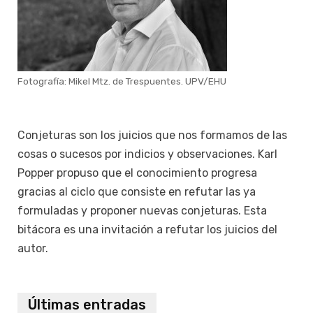
Fotografía: Mikel Mtz. de Trespuentes. UPV/EHU
Conjeturas son los juicios que nos formamos de las
cosas o sucesos por indicios y observaciones. Karl
Popper propuso que el conocimiento progresa
gracias al ciclo que consiste en refutar las ya
formuladas y proponer nuevas conjeturas. Esta
bitácora es una invitación a refutar los juicios del
autor.
Últimas entradas