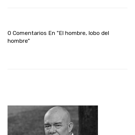
0 Comentarios En "El hombre, lobo del
hombre"