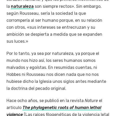
la
naturaleza
son siempre rectos». Sin embargo,
según Rousseau, sería la sociedad la que
corrompería al ser humano porque, en su relación
con otros, «sus intereses se entrecruzan y su
ambición se despierta a medida que se expanden
sus luces.»
Por lo tanto, ya sea por naturaleza, ya porque el
mundo nos hizo así, los seres humanos somos
malvados y egoístas. En resumidas cuentas, ni
Hobbes ni Rousseau nos dicen nada que no nos
hubiese dicho la Iglesia unos siglos antes mediante
la doctrina del pecado original.
Hace ocho años, se publicó en la revista
Nature
el
artículo
The phylogenetic roots of human lethal
violence
(Las raíces filogenéticas de la violencia letal