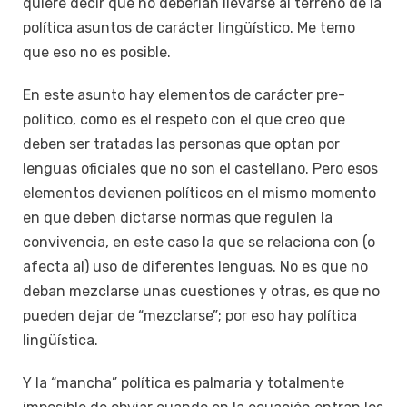
quiere decir que no deberían llevarse al terreno de la
política asuntos de carácter lingüístico. Me temo
que eso no es posible.
En este asunto hay elementos de carácter pre-
político, como es el respeto con el que creo que
deben ser tratadas las personas que optan por
lenguas oficiales que no son el castellano. Pero esos
elementos devienen políticos en el mismo momento
en que deben dictarse normas que regulen la
convivencia, en este caso la que se relaciona con (o
afecta al) uso de diferentes lenguas. No es que no
deban mezclarse unas cuestiones y otras, es que no
pueden dejar de “mezclarse”; por eso hay política
lingüística.
Y la “mancha” política es palmaria y totalmente