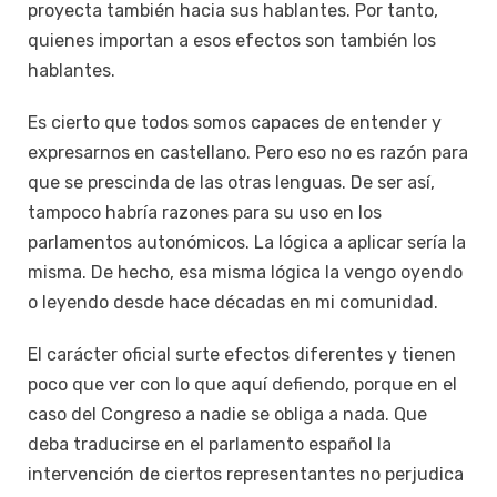
proyecta también hacia sus hablantes. Por tanto,
quienes importan a esos efectos son también los
hablantes.
Es cierto que todos somos capaces de entender y
expresarnos en castellano. Pero eso no es razón para
que se prescinda de las otras lenguas. De ser así,
tampoco habría razones para su uso en los
parlamentos autonómicos. La lógica a aplicar sería la
misma. De hecho, esa misma lógica la vengo oyendo
o leyendo desde hace décadas en mi comunidad.
El carácter oficial surte efectos diferentes y tienen
poco que ver con lo que aquí defiendo, porque en el
caso del Congreso a nadie se obliga a nada. Que
deba traducirse en el parlamento español la
intervención de ciertos representantes no perjudica