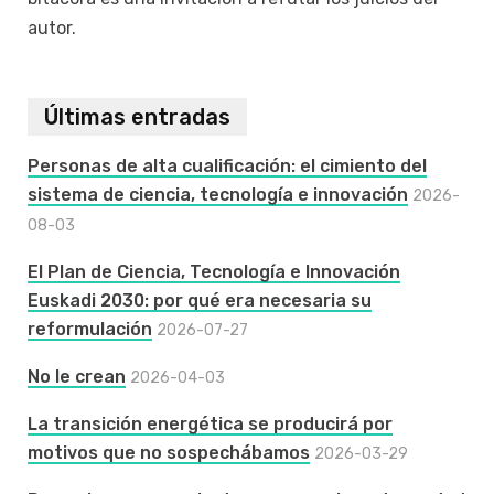
autor.
Últimas entradas
Personas de alta cualificación: el cimiento del
sistema de ciencia, tecnología e innovación
2026-
08-03
El Plan de Ciencia, Tecnología e Innovación
Euskadi 2030: por qué era necesaria su
reformulación
2026-07-27
No le crean
2026-04-03
La transición energética se producirá por
motivos que no sospechábamos
2026-03-29