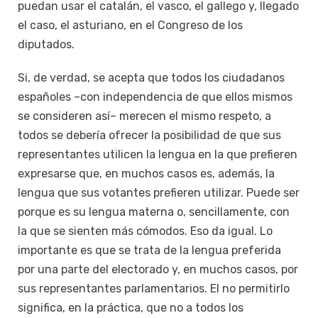
puedan usar el catalán, el vasco, el gallego y, llegado
el caso, el asturiano, en el Congreso de los
diputados.
Si, de verdad, se acepta que todos los ciudadanos
españoles –con independencia de que ellos mismos
se consideren así– merecen el mismo respeto, a
todos se debería ofrecer la posibilidad de que sus
representantes utilicen la lengua en la que prefieren
expresarse que, en muchos casos es, además, la
lengua que sus votantes prefieren utilizar. Puede ser
porque es su lengua materna o, sencillamente, con
la que se sienten más cómodos. Eso da igual. Lo
importante es que se trata de la lengua preferida
por una parte del electorado y, en muchos casos, por
sus representantes parlamentarios. El no permitirlo
significa, en la práctica, que no a todos los