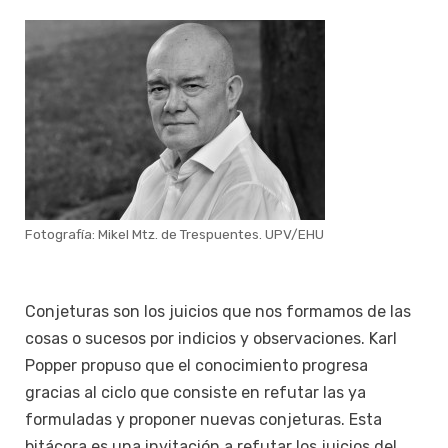
Fotografía: Mikel Mtz. de Trespuentes. UPV/EHU
Conjeturas son los juicios que nos formamos de las
cosas o sucesos por indicios y observaciones. Karl
Popper propuso que el conocimiento progresa
gracias al ciclo que consiste en refutar las ya
formuladas y proponer nuevas conjeturas. Esta
bitácora es una invitación a refutar los juicios del