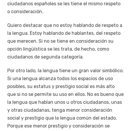
ciudadanos españoles se les tiene el mismo respeto
o consideración.
Quiero destacar que no estoy hablando de respeto a
la lengua. Estoy hablando de hablantes, del respeto
que merecen. Si no se tiene en consideración su
opción lingüística se les trata, de hecho, como
ciudadanos de segunda categoría.
Por otro lado, la lengua tiene un gran valor simbólico.
Si una lengua alcanza todos los espacios de uso
posibles, su estatus y prestigio social es más alto
que si no se permite su uso en ellos. No es bueno que
la lengua que hablan unos u otros ciudadanos, unas
y otras ciudadanas, tenga menor consideración
social y prestigio que la lengua común del estado.
Porque ese menor prestigio y consideración se