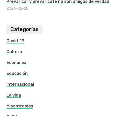
Prevaricar y prevaricate no son amigos de verdad
2026-02-28
Categorías
Covid-19
Cultura
Economía
Educación
Internacional
La vida
Misantropías