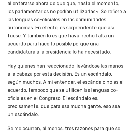
al enterarse ahora de que que, hasta el momento,
los parlamentarios no podían utilizarlas». Se refiere a
las lenguas co-oficiales en las comunidades
autónomas. En efecto, es sorprendente que así
fuese. Y también lo es que haya hecho falta un
acuerdo para hacerlo posible porque una
candidatura a la presidencia lo ha necesitado.
Hay quienes han reaccionado llevándose las manos
a la cabeza por esta decisión. Es un escándalo,
según muchos. A mi entender, el escándalo no es el
acuerdo, tampoco que se utilicen las lenguas co-
oficiales en el Congreso. El escándalo es,
precisamente, que para esa mucha gente, eso sea
un escándalo.
Se me ocurren, al menos, tres razones para que se