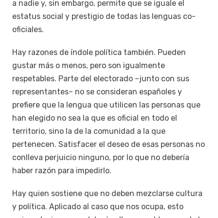
a nadie y, sin embargo, permite que se iguale el
estatus social y prestigio de todas las lenguas co-
oficiales.
Hay razones de índole política también. Pueden
gustar más o menos, pero son igualmente
respetables. Parte del electorado –junto con sus
representantes– no se consideran españoles y
prefiere que la lengua que utilicen las personas que
han elegido no sea la que es oficial en todo el
territorio, sino la de la comunidad a la que
pertenecen. Satisfacer el deseo de esas personas no
conlleva perjuicio ninguno, por lo que no debería
haber razón para impedirlo.
Hay quien sostiene que no deben mezclarse cultura
y política. Aplicado al caso que nos ocupa, esto