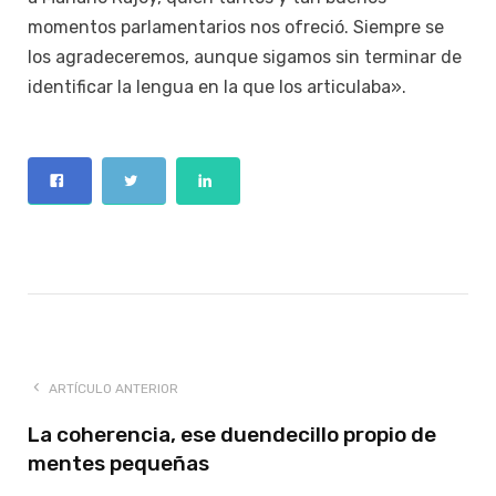
momentos parlamentarios nos ofreció. Siempre se
los agradeceremos, aunque sigamos sin terminar de
identificar la lengua en la que los articulaba».
ARTÍCULO ANTERIOR
La coherencia, ese duendecillo propio de
mentes pequeñas