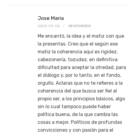
Jose Maria
2023-09-05
RESPONDER
Me encantó, la idea y el matiz con que
la presentas. Creo que el según ese
matiz la coherencia aquí es rigidez,
cabezonería, tozudez, en definitiva
dificultad para aceptar la otredad, para
el diálogo y, por lo tanto, en el fondo,
orgullo. Aclaras que no te refieres a la
coherencia del que busca ser fiel al
propio ser, a los principios básicos, algo
sin lo cual tampoco puede haber
política buena, de la que cambia las
cosas a mejor. Políticos de profundas
convicciones y con pasión para el