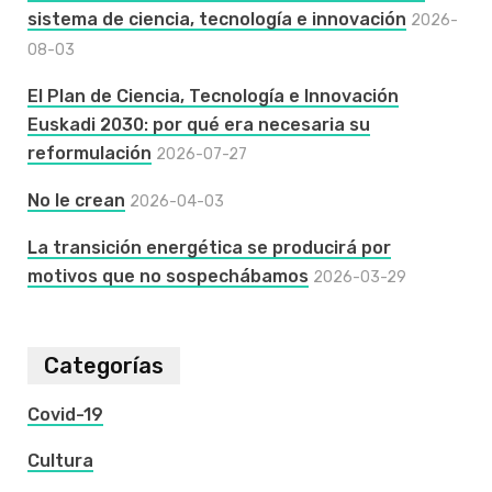
sistema de ciencia, tecnología e innovación
2026-
08-03
El Plan de Ciencia, Tecnología e Innovación
Euskadi 2030: por qué era necesaria su
reformulación
2026-07-27
No le crean
2026-04-03
La transición energética se producirá por
motivos que no sospechábamos
2026-03-29
Categorías
Covid-19
Cultura