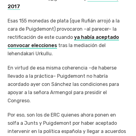
2017
Esas 155 monedas de plata (que Rufián arrojó a la
cara de Puigdemont) provocaron –al parecer– la
rectificación de este cuando
ya había aceptado
convocar elecciones
tras la mediación del
lehendakari Urkullu.
En virtud de esa misma coherencia –de haberse
llevado a la práctica– Puigdemont no habría
acordado ayer con Sánchez las condiciones para
apoyar a la señora Armengol para presidir el
Congreso.
Por eso, son los de ERC quienes ahora ponen en
solfa a Junts y Puigdemont por haber aceptado
intervenir en la política española y llegar a acuerdos