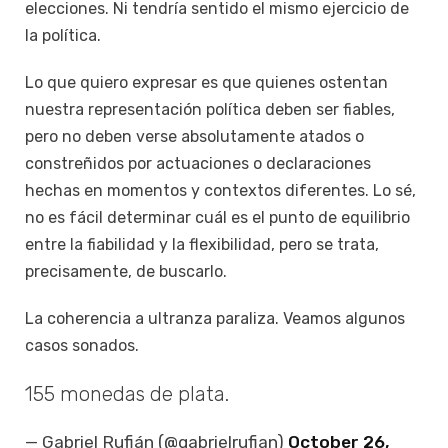
elecciones. Ni tendría sentido el mismo ejercicio de
la política.
Lo que quiero expresar es que quienes ostentan
nuestra representación política deben ser fiables,
pero no deben verse absolutamente atados o
constreñidos por actuaciones o declaraciones
hechas en momentos y contextos diferentes. Lo sé,
no es fácil determinar cuál es el punto de equilibrio
entre la fiabilidad y la flexibilidad, pero se trata,
precisamente, de buscarlo.
La coherencia a ultranza paraliza. Veamos algunos
casos sonados.
155 monedas de plata.
— Gabriel Rufián (@gabrielrufian)
October 26,