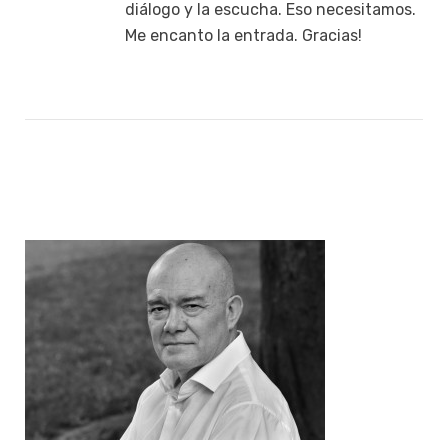
diálogo y la escucha. Eso necesitamos.
Me encanto la entrada. Gracias!