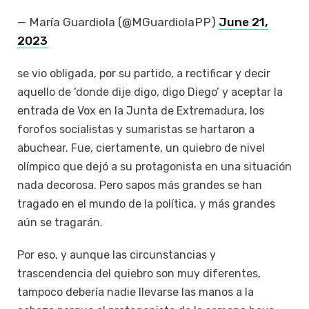
— María Guardiola (@MGuardiolaPP)
June 21,
2023
se vio obligada, por su partido, a rectificar y decir
aquello de ‘donde dije digo, digo Diego’ y aceptar la
entrada de Vox en la Junta de Extremadura, los
forofos socialistas y sumaristas se hartaron a
abuchear. Fue, ciertamente, un quiebro de nivel
olímpico que dejó a su protagonista en una situación
nada decorosa. Pero sapos más grandes se han
tragado en el mundo de la política, y más grandes
aún se tragarán.
Por eso, y aunque las circunstancias y
trascendencia del quiebro son muy diferentes,
tampoco debería nadie llevarse las manos a la