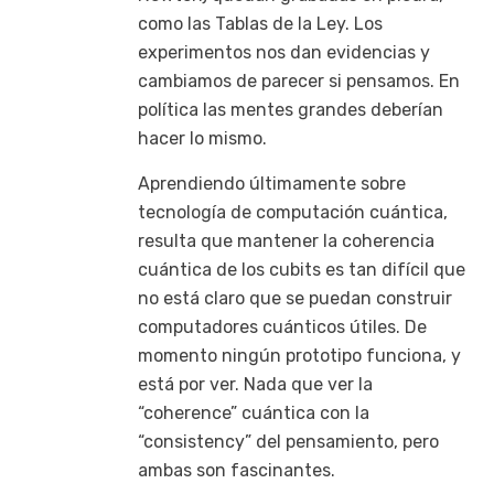
como las Tablas de la Ley. Los
experimentos nos dan evidencias y
cambiamos de parecer si pensamos. En
política las mentes grandes deberían
hacer lo mismo.
Aprendiendo últimamente sobre
tecnología de computación cuántica,
resulta que mantener la coherencia
cuántica de los cubits es tan difícil que
no está claro que se puedan construir
computadores cuánticos útiles. De
momento ningún prototipo funciona, y
está por ver. Nada que ver la
“coherence” cuántica con la
“consistency” del pensamiento, pero
ambas son fascinantes.