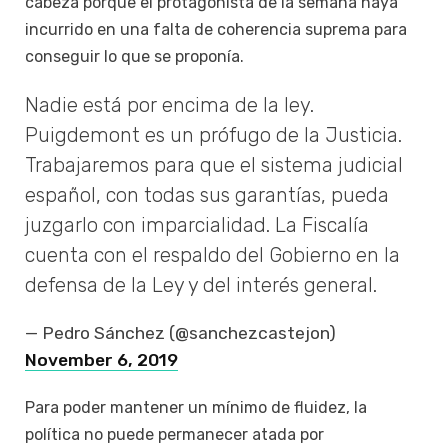
cabeza porque el protagonista de la semana haya
incurrido en una falta de coherencia suprema para
conseguir lo que se proponía.
Nadie está por encima de la ley.
Puigdemont es un prófugo de la Justicia.
Trabajaremos para que el sistema judicial
español, con todas sus garantías, pueda
juzgarlo con imparcialidad. La Fiscalía
cuenta con el respaldo del Gobierno en la
defensa de la Ley y del interés general.
— Pedro Sánchez (@sanchezcastejon)
November 6, 2019
Para poder mantener un mínimo de fluidez, la
política no puede permanecer atada por