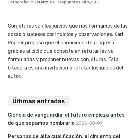
Fotografía: Mikel Mtz. de Trespuentes. UPV/EHU
Conjeturas son los juicios que nos formamos de las
cosas o sucesos por indicios y observaciones. Karl
Popper propuso que el conocimiento progresa
gracias al ciclo que consiste en refutar las ya
formuladas y proponer nuevas conjeturas. Esta
bitácora es una invitación a refutar los juicios del
autor.
Últimas entradas
Ciencia de vanguardia: el futuro empieza antes
de que sepamos nombrarlo
2026-08-09
Personas de alta cualificación: el cimiento del