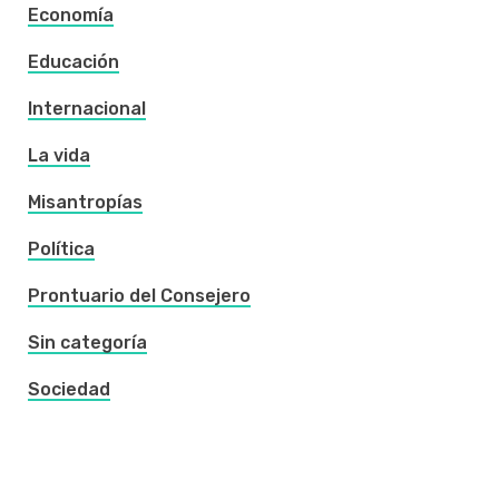
Economía
Educación
Internacional
La vida
Misantropías
Política
Prontuario del Consejero
Sin categoría
Sociedad