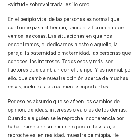
«virtud» sobrevalorada. Así lo creo.
En el periplo vital de las personas es normal que,
conforme pasa el tiempo, cambie la forma en que
vemos las cosas. Las situaciones en que nos
encontramos, el dedicarnos a esto o aquello, la
pareja, la paternidad o maternidad, las personas que
conoces, los intereses. Todos esos y más, son
factores que cambian con el tiempo. Y es normal, por
ello, que cambie nuestra opinión acerca de muchas
cosas, incluidas las realmente importantes.
Por eso es absurdo que se afeen los cambios de
opinión, de ideas, intereses o valores de los demás.
Cuando a alguien se le reprocha incoherencia por
haber cambiado su opinión o punto de vista, el
reproche es, en realidad, muestra de miopía. He