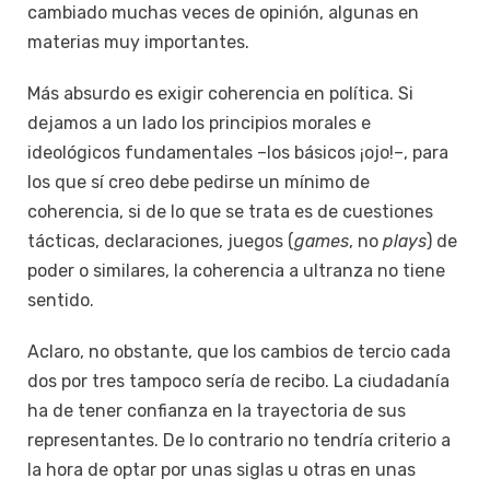
cambiado muchas veces de opinión, algunas en
materias muy importantes.
Más absurdo es exigir coherencia en política. Si
dejamos a un lado los principios morales e
ideológicos fundamentales –los básicos ¡ojo!–, para
los que sí creo debe pedirse un mínimo de
coherencia, si de lo que se trata es de cuestiones
tácticas, declaraciones, juegos (
games
, no
plays
) de
poder o similares, la coherencia a ultranza no tiene
sentido.
Aclaro, no obstante, que los cambios de tercio cada
dos por tres tampoco sería de recibo. La ciudadanía
ha de tener confianza en la trayectoria de sus
representantes. De lo contrario no tendría criterio a
la hora de optar por unas siglas u otras en unas