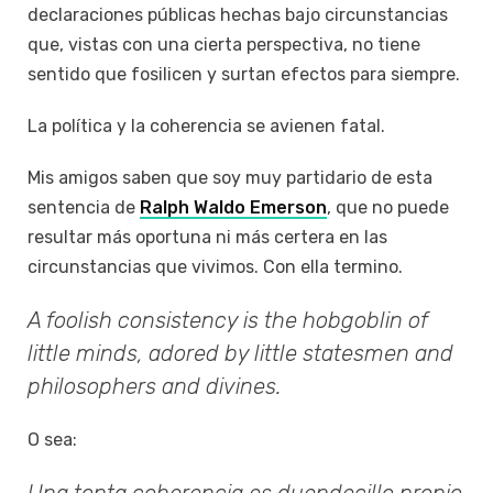
declaraciones públicas hechas bajo circunstancias
que, vistas con una cierta perspectiva, no tiene
sentido que fosilicen y surtan efectos para siempre.
La política y la coherencia se avienen fatal.
Mis amigos saben que soy muy partidario de esta
sentencia de
Ralph Waldo Emerson
, que no puede
resultar más oportuna ni más certera en las
circunstancias que vivimos. Con ella termino.
A foolish consistency is the hobgoblin of
little minds, adored by little statesmen and
philosophers and divines.
O sea: