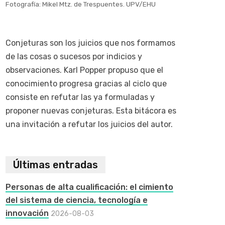
Fotografía: Mikel Mtz. de Trespuentes. UPV/EHU
Conjeturas son los juicios que nos formamos
de las cosas o sucesos por indicios y
observaciones. Karl Popper propuso que el
conocimiento progresa gracias al ciclo que
consiste en refutar las ya formuladas y
proponer nuevas conjeturas. Esta bitácora es
una invitación a refutar los juicios del autor.
Últimas entradas
Personas de alta cualificación: el cimiento
del sistema de ciencia, tecnología e
innovación
2026-08-03