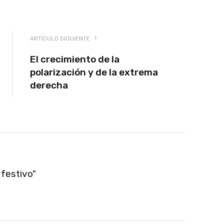
ARTÍCULO SIGUIENTE
El crecimiento de la
polarización y de la extrema
derecha
festivo"