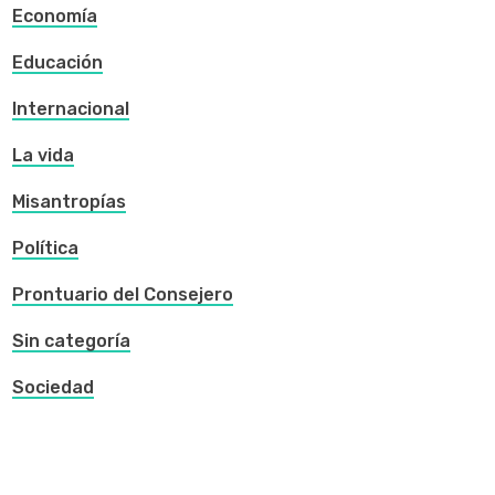
Economía
Educación
Internacional
La vida
Misantropías
Política
Prontuario del Consejero
Sin categoría
Sociedad