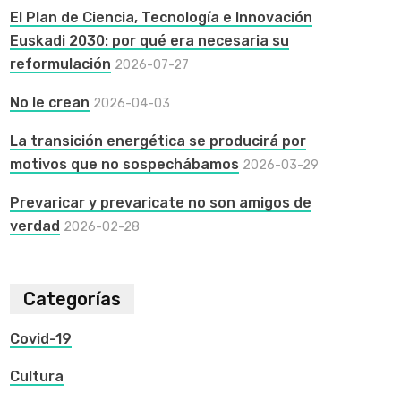
El Plan de Ciencia, Tecnología e Innovación
Euskadi 2030: por qué era necesaria su
reformulación
2026-07-27
No le crean
2026-04-03
La transición energética se producirá por
motivos que no sospechábamos
2026-03-29
Prevaricar y prevaricate no son amigos de
verdad
2026-02-28
Categorías
Covid-19
Cultura