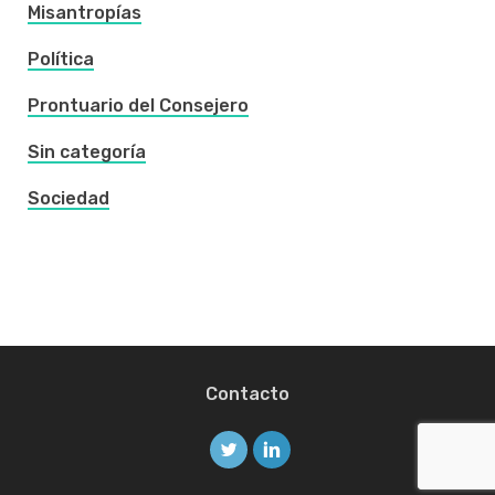
Misantropías
Política
Prontuario del Consejero
Sin categoría
Sociedad
Contacto