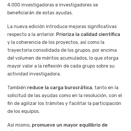
4.000 investigadoras e investigadores se
beneficiarán de estas ayudas.
La nueva edición introduce mejoras significativas
respecto a la anterior.
Prioriza la calidad científica
y la coherencia de los proyectos, así como la
trayectoria consolidada de los grupos, por encima
del volumen de méritos acumulados, lo que otorga
mayor valor a la reflexión de cada grupo sobre su
actividad investigadora.
También
reduce la carga burocrática
, tanto en la
solicitud de las ayudas como en la resolución, con el
fin de agilizar los trámites y facilitar la participación
de los equipos.
Así mismo,
promueve un mayor equilibrio de