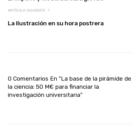
ARTÍCULO SIGUIENTE
La Ilustración en su hora postrera
0 Comentarios En "La base de la pirámide de
la ciencia: 50 M€ para financiar la
investigación universitaria"