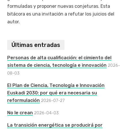
formuladas y proponer nuevas conjeturas. Esta
bitácora es una invitación a refutar los juicios del
autor.
Últimas entradas
Personas de alta cualificación: el cimiento del
sistema de ciencia, tecnología e innovación
2026-
08-03
El Plan de Ciencia, Tecnología e Innovación
Euskadi 2030: por qué era necesaria su
reformulación
2026-07-27
No le crean
2026-04-03
La transición energética se producirá por