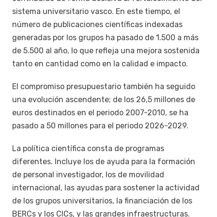
sistema universitario vasco. En este tiempo, el
número de publicaciones científicas indexadas
generadas por los grupos ha pasado de 1.500 a más
de 5.500 al año, lo que refleja una mejora sostenida
tanto en cantidad como en la calidad e impacto.
El compromiso presupuestario también ha seguido
una evolución ascendente; de los 26,5 millones de
euros destinados en el periodo 2007-2010, se ha
pasado a 50 millones para el periodo 2026-2029.
La política científica consta de programas
diferentes. Incluye los de ayuda para la formación
de personal investigador, los de movilidad
internacional, las ayudas para sostener la actividad
de los grupos universitarios, la financiación de los
BERCs y los CICs, y las grandes infraestructuras.