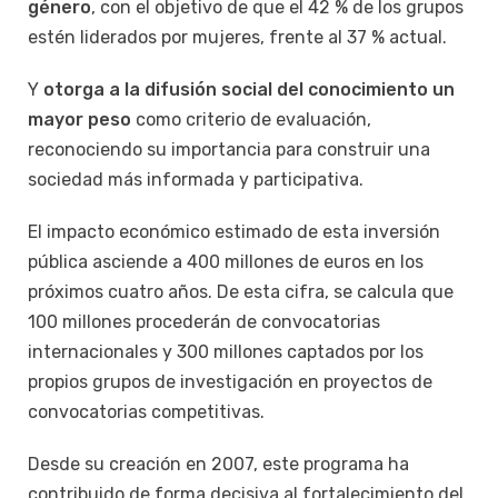
género
, con el objetivo de que el 42 % de los grupos
estén liderados por mujeres, frente al 37 % actual.
Y
otorga a la difusión social del conocimiento un
mayor peso
como criterio de evaluación,
reconociendo su importancia para construir una
sociedad más informada y participativa.
El impacto económico estimado de esta inversión
pública asciende a 400 millones de euros en los
próximos cuatro años. De esta cifra, se calcula que
100 millones procederán de convocatorias
internacionales y 300 millones captados por los
propios grupos de investigación en proyectos de
convocatorias competitivas.
Desde su creación en 2007, este programa ha
contribuido de forma decisiva al fortalecimiento del