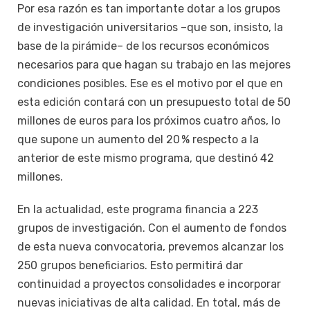
Por esa razón es tan importante dotar a los grupos
de investigación universitarios –que son, insisto, la
base de la pirámide– de los recursos económicos
necesarios para que hagan su trabajo en las mejores
condiciones posibles. Ese es el motivo por el que en
esta edición contará con un presupuesto total de 50
millones de euros para los próximos cuatro años, lo
que supone un aumento del 20 % respecto a la
anterior de este mismo programa, que destinó 42
millones.
En la actualidad, este programa financia a 223
grupos de investigación. Con el aumento de fondos
de esta nueva convocatoria, prevemos alcanzar los
250 grupos beneficiarios. Esto permitirá dar
continuidad a proyectos consolidades e incorporar
nuevas iniciativas de alta calidad. En total, más de