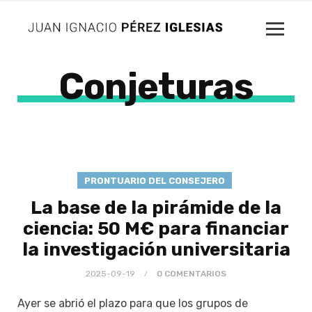
Conjeturas
PRONTUARIO DEL CONSEJERO
La base de la pirámide de la
ciencia: 50 M€ para financiar
la investigación universitaria
2025-09-19
0 COMENTARIOS
Ayer se abrió el plazo para que los grupos de