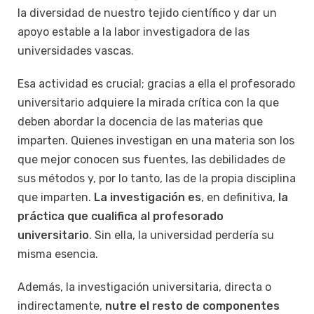
la diversidad de nuestro tejido científico y dar un
apoyo estable a la labor investigadora de las
universidades vascas.
Esa actividad es crucial; gracias a ella el profesorado
universitario adquiere la mirada crítica con la que
deben abordar la docencia de las materias que
imparten. Quienes investigan en una materia son los
que mejor conocen sus fuentes, las debilidades de
sus métodos y, por lo tanto, las de la propia disciplina
que imparten.
La investigación es
, en definitiva,
la
práctica que cualifica al profesorado
universitario
. Sin ella, la universidad perdería su
misma esencia.
Además, la investigación universitaria, directa o
indirectamente,
nutre el resto de componentes