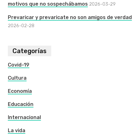
motivos que no sospechábamos
2026-03-29
Prevaricar y prevaricate no son amigos de verdad
2026-02-28
Categorías
Covid-19
Cultura
Economía
Educación
Internacional
La vida