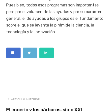
Pues bien, todos esos programas son importantes,
pero por el volumen de las ayudas y por su carácter
general, el de ayudas a los grupos es el fundamento
sobre el que se levanta la pirámide la ciencia, la
tecnología y la innovación.
ARTÍCULO ANTERIOR
El Imperio y los bárbaros, siglo XXI