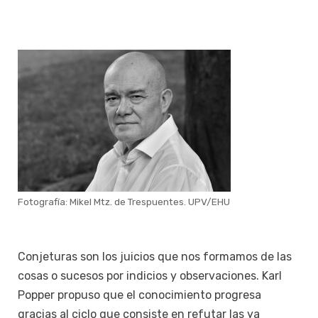
Fotografía: Mikel Mtz. de Trespuentes. UPV/EHU
Conjeturas son los juicios que nos formamos de las
cosas o sucesos por indicios y observaciones. Karl
Popper propuso que el conocimiento progresa
gracias al ciclo que consiste en refutar las ya