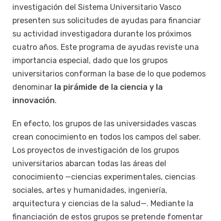
investigación del Sistema Universitario Vasco
presenten sus solicitudes de ayudas para financiar
su actividad investigadora durante los próximos
cuatro años. Este programa de ayudas reviste una
importancia especial, dado que los grupos
universitarios conforman la base de lo que podemos
denominar
la pirámide de la ciencia y la
innovación
.
En efecto, los grupos de las universidades vascas
crean conocimiento en todos los campos del saber.
Los proyectos de investigación de los grupos
universitarios abarcan todas las áreas del
conocimiento —ciencias experimentales, ciencias
sociales, artes y humanidades, ingeniería,
arquitectura y ciencias de la salud—. Mediante la
financiación de estos grupos se pretende fomentar