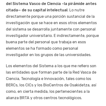
del Sistema Vasco de Ciencia –la pirámide antes
citada— de su capital intelectual
. Lo nutre
directamente porque una porción sustancial de la
investigación que se hace en esos otros elementos
del sistema se desarrolla juntamente con personal
investigador universitario. E indirectamente, porque
buena parte del personal que trabaja en esos
elementos se ha formado como personal
investigador en los grupos de las universidades.
Los elementos del Sistema a los que me refiero son
las entidades que forman parte de la Red Vasca de
Ciencia, Tecnología e Innovación, tales como los
BERCs, los CICs y los BioCentros de Osakidetza, así
como, en cierta medida, los pertenecientes a la
alianza BRTA y otros centros tecnológicos.