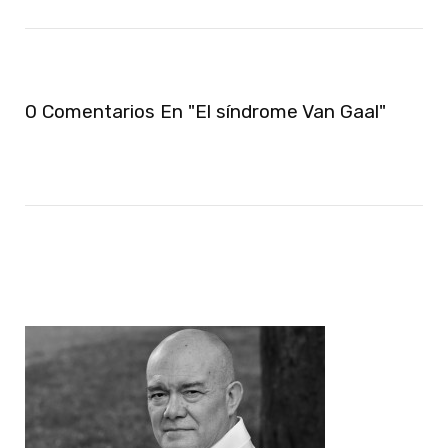
0 Comentarios En "El síndrome Van Gaal"