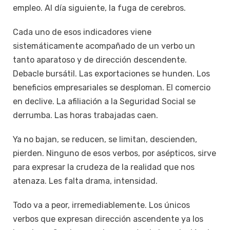
empleo. Al día siguiente, la fuga de cerebros.
Cada uno de esos indicadores viene
sistemáticamente acompañado de un verbo un
tanto aparatoso y de dirección descendente.
Debacle bursátil. Las exportaciones se hunden. Los
beneficios empresariales se desploman. El comercio
en declive. La afiliación a la Seguridad Social se
derrumba. Las horas trabajadas caen.
Ya no bajan, se reducen, se limitan, descienden,
pierden. Ninguno de esos verbos, por asépticos, sirve
para expresar la crudeza de la realidad que nos
atenaza. Les falta drama, intensidad.
Todo va a peor, irremediablemente. Los únicos
verbos que expresan dirección ascendente ya los