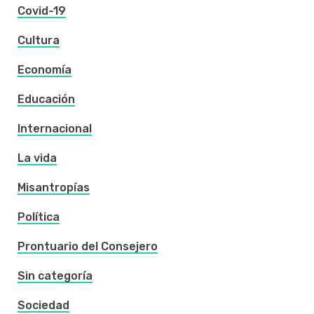
Covid-19
Cultura
Economía
Educación
Internacional
La vida
Misantropías
Política
Prontuario del Consejero
Sin categoría
Sociedad