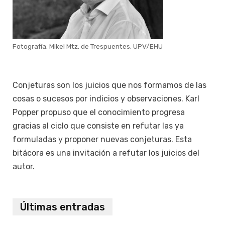
Fotografía: Mikel Mtz. de Trespuentes. UPV/EHU
Conjeturas son los juicios que nos formamos de las
cosas o sucesos por indicios y observaciones. Karl
Popper propuso que el conocimiento progresa
gracias al ciclo que consiste en refutar las ya
formuladas y proponer nuevas conjeturas. Esta
bitácora es una invitación a refutar los juicios del
autor.
Últimas entradas