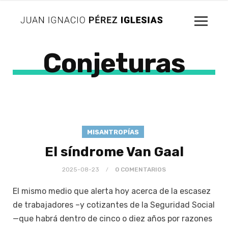
Conjeturas
MISANTROPÍAS
El síndrome Van Gaal
2025-08-23
0 COMENTARIOS
El mismo medio que alerta hoy acerca de la escasez
de trabajadores –y cotizantes de la Seguridad Social
—que habrá dentro de cinco o diez años por razones