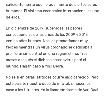
suficientemente equilibrada mente de ciertos seres
humanos. El sistema económico internacional es uno
de ellos.
En diciembre de 2019, superadas las peores
consecuencias de las crisis de los 2009 y 2013,
venían años buenos. Nos las prometíamos muy
felices mientras un virus coronado se dedicaba a
proliferar sin control en una región china. Tres
meses después el dichoso coronavirus paró el
mundo. Hagan caso a Yogi Berra.
No sé si en otras latitudes ocurre algo parecido. Pero
este paisito nuestro debe de ir fatal, si hacemos
caso a los titulares. Yo lo llamo síndrome de Van Gaal.