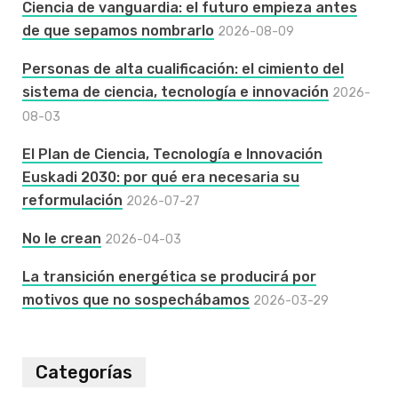
Ciencia de vanguardia: el futuro empieza antes
de que sepamos nombrarlo
2026-08-09
Personas de alta cualificación: el cimiento del
sistema de ciencia, tecnología e innovación
2026-
08-03
El Plan de Ciencia, Tecnología e Innovación
Euskadi 2030: por qué era necesaria su
reformulación
2026-07-27
No le crean
2026-04-03
La transición energética se producirá por
motivos que no sospechábamos
2026-03-29
Categorías