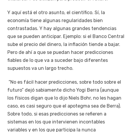
Y aquí está el otro asunto, el científico. Sí, la
economía tiene algunas regularidades bien
contrastadas. Y hay algunas grandes tendencias
que se pueden anticipar. Ejemplo: si el Banco Central
sube el precio del dinero, la inflación tiende a bajar.
Pero de ahí a que se puedan hacer predicciones
fiables de lo que va a suceder bajo diferentes
supuestos va un largo trecho.
“No es fácil hacer predicciones, sobre todo sobre el
futuro” dejó sabiamente dicho Yogi Berra (aunque
los físicos digan que lo dijo Niels Bohr, no les hagan
caso, es casi seguro que el apotegma sea de Berra).
Sobre todo, si esas predicciones se refieren a
sistemas en los que intervienen incontables
variables y en los que participa la nunca