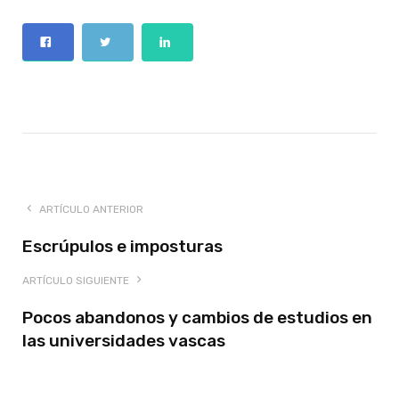
ARTÍCULO ANTERIOR
Escrúpulos e imposturas
ARTÍCULO SIGUIENTE
Pocos abandonos y cambios de estudios en
las universidades vascas