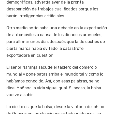
demográficas, advertía ayer de la pronta
desaparición de trabajos cualificados porque los
harán inteligencias artificiales.
Otro medio anticipaba una debacle en la exportación
de automóviles a causa de los dichosos aranceles,
para afirmar unos días después que la de coches de
cierta marca había evitado la catástrofe
exportadora en cuestión.
El señor Naranja sacude el tablero del comercio
mundial y pone patas arriba el mundo tal y como lo
habíamos conocido. Así, con esas palabras, se no
dice. Mañana la vida sigue igual. Si acaso, la bolsa
vuelve a subir.
Lo cierto es que la bolsa, desde la victoria del chico
de Queens en las elecciones estadounidenses, va