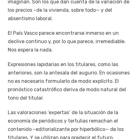
imaginan. Son los que dan cuenta de la variación de
los precios –de la vivienda, sobre todo— y del
absentismo laboral.
El País Vasco parece encontrarse inmerso en un
declive continuo y, por lo que parece, irremediable.
Nos espera la nada.
Expresiones lapidarias en los titulares, como las
anteriores, son la antesala del augurio. En ocasiones
no es necesario formularlo de modo explícito. El
pronóstico catastrófico deriva de modo natural del
tono del titular.
Las valoraciones ‘expertas’ de la situación de la
economía de periódicos y tertulias remachan el
contenido –editorializante por hiperbólico— de los
titulares. Y se utilizan para predecir el futuro.