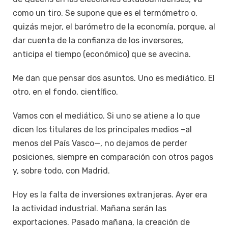
como un tiro. Se supone que es el termómetro o,
quizás mejor, el barómetro de la economía, porque, al
dar cuenta de la confianza de los inversores,
anticipa el tiempo (económico) que se avecina.
Me dan que pensar dos asuntos. Uno es mediático. El
otro, en el fondo, científico.
Vamos con el mediático. Si uno se atiene a lo que
dicen los titulares de los principales medios –al
menos del País Vasco—, no dejamos de perder
posiciones, siempre en comparación con otros pagos
y, sobre todo, con Madrid.
Hoy es la falta de inversiones extranjeras. Ayer era
la actividad industrial. Mañana serán las
exportaciones. Pasado mañana, la creación de