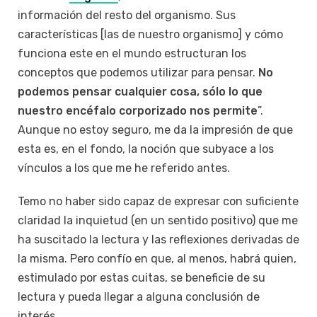
información del resto del organismo. Sus
características [las de nuestro organismo] y cómo
funciona este en el mundo estructuran los
conceptos que podemos utilizar para pensar.
No
podemos pensar cualquier cosa, sólo lo que
nuestro encéfalo corporizado nos permite
”.
Aunque no estoy seguro, me da la impresión de que
esta es, en el fondo, la noción que subyace a los
vínculos a los que me he referido antes.
Temo no haber sido capaz de expresar con suficiente
claridad la inquietud (en un sentido positivo) que me
ha suscitado la lectura y las reflexiones derivadas de
la misma. Pero confío en que, al menos, habrá quien,
estimulado por estas cuitas, se beneficie de su
lectura y pueda llegar a alguna conclusión de
interés.