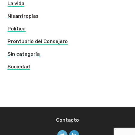
La vida
Misantropías
Política
Prontuario del Consejero
Sin categoría
Sociedad
Contacto