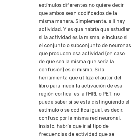
estímulos diferentes no quiere decir
que ambos sean codificados de la
misma manera. Simplemente, allí hay
actividad. Y es que habría que estudiar
si la actividad es la misma, e incluso si
el conjunto o subconjunto de neuronas
que producen esa actividad (en caso
de que sea la misma que sería la
confusión) es el mismo. Si la
herramienta que utiliza el autor del
libro para medir la activación de esa
región cortical es la fMRI, o PET, no
puede saber si se está distinguiendo el
estímulo o se codifica igual, es decir,
confuso por la misma red neuronal.
Insisto, habría que ir al tipo de
frecuencias de actividad que se