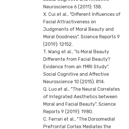
Neuroscience 6 (2011): 138.
X. Cui et al., "Different Influences of
Facial Attractiveness on
Judgments of Moral Beauty and
Moral Goodness". Science Reports 9
(2019): 12152.
T. Wang et al., "Is Moral Beauty
Differente from Facial Beauty?
Evidence from an fMRI Study".
Social Cognitive and Affective
Neuroscience 10 (2015): 814.
Q. Luo et al., "The Neural Correlates
of Integrated Aesthetics between
Moral and Facial Beauty". Science
Reports 9 (2019): 1980.
C. Ferrari et al., "The Dorsomedial
Prefrontal Cortex Mediates the