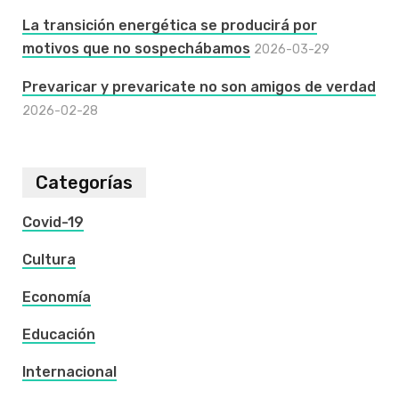
La transición energética se producirá por
motivos que no sospechábamos
2026-03-29
Prevaricar y prevaricate no son amigos de verdad
2026-02-28
Categorías
Covid-19
Cultura
Economía
Educación
Internacional