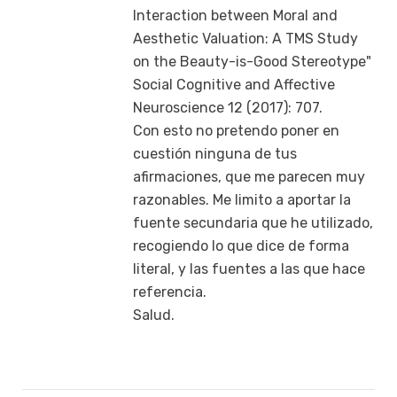
Interaction between Moral and
Aesthetic Valuation: A TMS Study
on the Beauty-is-Good Stereotype"
Social Cognitive and Affective
Neuroscience 12 (2017): 707.
Con esto no pretendo poner en
cuestión ninguna de tus
afirmaciones, que me parecen muy
razonables. Me limito a aportar la
fuente secundaria que he utilizado,
recogiendo lo que dice de forma
literal, y las fuentes a las que hace
referencia.
Salud.