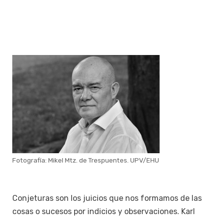
Fotografía: Mikel Mtz. de Trespuentes. UPV/EHU
Conjeturas son los juicios que nos formamos de las
cosas o sucesos por indicios y observaciones. Karl