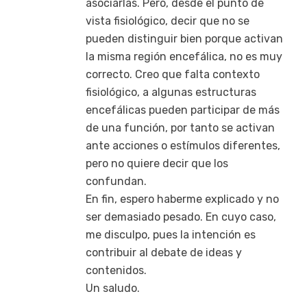
asociarlas. Pero, desde el punto de
vista fisiológico, decir que no se
pueden distinguir bien porque activan
la misma región encefálica, no es muy
correcto. Creo que falta contexto
fisiológico, a algunas estructuras
encefálicas pueden participar de más
de una función, por tanto se activan
ante acciones o estímulos diferentes,
pero no quiere decir que los
confundan.
En fin, espero haberme explicado y no
ser demasiado pesado. En cuyo caso,
me disculpo, pues la intención es
contribuir al debate de ideas y
contenidos.
Un saludo.