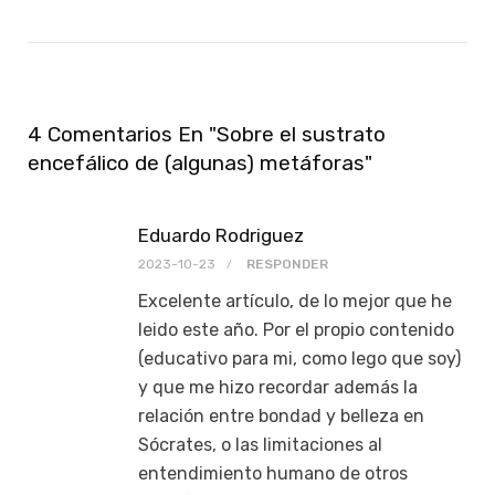
4 Comentarios En "Sobre el sustrato
encefálico de (algunas) metáforas"
Eduardo Rodriguez
2023-10-23
RESPONDER
Excelente artículo, de lo mejor que he
leido este año. Por el propio contenido
(educativo para mi, como lego que soy)
y que me hizo recordar además la
relación entre bondad y belleza en
Sócrates, o las limitaciones al
entendimiento humano de otros