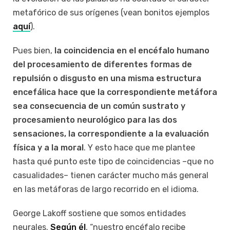
metafórico de sus orígenes (vean bonitos ejemplos
aquí
).
Pues bien,
la coincidencia en el encéfalo humano
del procesamiento de diferentes formas de
repulsión o disgusto en una misma estructura
encefálica hace que la correspondiente metáfora
sea consecuencia de un común sustrato y
procesamiento neurológico para las dos
sensaciones, la correspondiente a la evaluación
física y a la moral
. Y esto hace que me plantee
hasta qué punto este tipo de coincidencias –que no
casualidades– tienen carácter mucho más general
en las metáforas de largo recorrido en el idioma.
George Lakoff sostiene que somos entidades
neurales.
Según él
, “nuestro encéfalo recibe