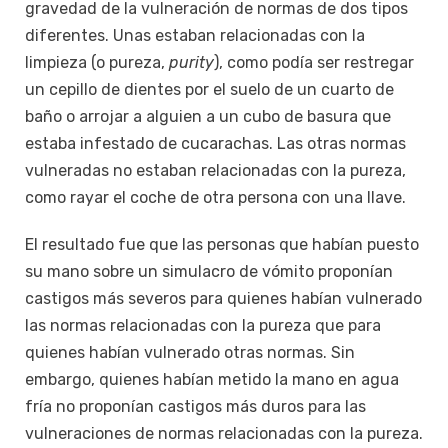
gravedad de la vulneración de normas de dos tipos
diferentes. Unas estaban relacionadas con la
limpieza (o pureza,
purity
), como podía ser restregar
un cepillo de dientes por el suelo de un cuarto de
baño o arrojar a alguien a un cubo de basura que
estaba infestado de cucarachas. Las otras normas
vulneradas no estaban relacionadas con la pureza,
como rayar el coche de otra persona con una llave.
El resultado fue que las personas que habían puesto
su mano sobre un simulacro de vómito proponían
castigos más severos para quienes habían vulnerado
las normas relacionadas con la pureza que para
quienes habían vulnerado otras normas. Sin
embargo, quienes habían metido la mano en agua
fría no proponían castigos más duros para las
vulneraciones de normas relacionadas con la pureza.