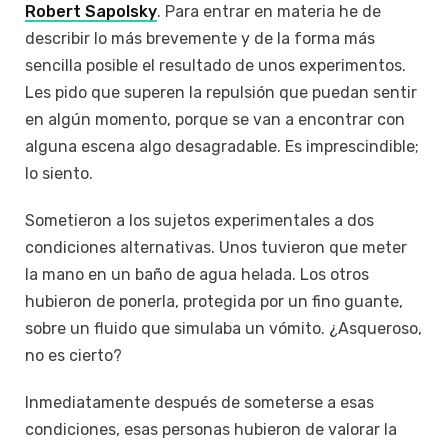
Robert Sapolsky
. Para entrar en materia he de
describir lo más brevemente y de la forma más
sencilla posible el resultado de unos experimentos.
Les pido que superen la repulsión que puedan sentir
en algún momento, porque se van a encontrar con
alguna escena algo desagradable. Es imprescindible;
lo siento.
Sometieron a los sujetos experimentales a dos
condiciones alternativas. Unos tuvieron que meter
la mano en un baño de agua helada. Los otros
hubieron de ponerla, protegida por un fino guante,
sobre un fluido que simulaba un vómito. ¿Asqueroso,
no es cierto?
Inmediatamente después de someterse a esas
condiciones, esas personas hubieron de valorar la