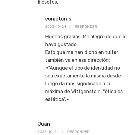
filósofos.
conjeturas
2023-10-24
RESPONDER
Muchas gracias. Me alegro de que le
haya gustado.
Esto que me han dicho en tuiter
también va en esa dirección:
«"Aunque el tipo de identidad no
sea exactamente la misma desde
luego da más significado a la
máxima de Wittgenstein: "ética es
estética".»
Juan
2023-10-24
RESPONDER