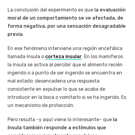
La conclusión del experimento es que
la evaluación
moral de un comportamiento se ve afectada, de
forma negativa, por una sensación desagradable
previa
.
En ese fenómeno interviene una región encefálica
llamada ínsula o
corteza insular
. En los mamíferos
la ínsula se activa al percibir que el alimento recién
ingerido o a punto de ser ingerido se encuentra en
mal estado; desencadena una respuesta
consistente en expulsar lo que se acaba de
introducir en la boca o vomitarlo si se ha ingerido. Es
un mecanismo de protección.
Pero resulta –y aquí viene lo interesante– que
la
ínsula también responde a estímulos que