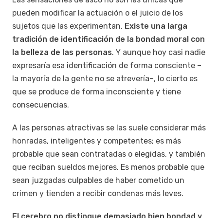
pueden modificar la actuación o el juicio de los
sujetos que las experimentan.
Existe una larga
tradición de identificación de la bondad moral con
la belleza de las personas
. Y aunque hoy casi nadie
expresaría esa identificación de forma consciente –
la mayoría de la gente no se atrevería–, lo cierto es
que se produce de forma inconsciente y tiene
consecuencias.
A las personas atractivas se las suele considerar más
honradas, inteligentes y competentes; es más
probable que sean contratadas o elegidas, y también
que reciban sueldos mejores. Es menos probable que
sean juzgadas culpables de haber cometido un
crimen y tienden a recibir condenas más leves.
El cerebro no distingue demasiado bien bondad y