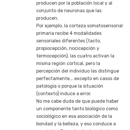
producen por la población local y al
conjunto de neuronas que las
producen.
Por ejemplo, la corteza somatosensorial
primaria recibe 4 modalidades
sensoriales diferentes (tacto,
propiocepción, nocicepción y
termocepción), las cuatro activan la
misma región cortical, pero la
percepción del individuo las distingue
perfectamente... excepto en casos de
patología o porque la situación
(contexto) induce a error.
No me cabe duda de que puede haber
un componente tanto biológico como
sociológico en esa asociación de la
bondad y la belleza, y eso conduce a