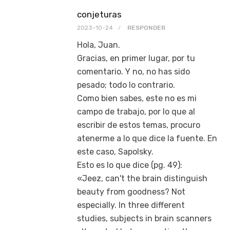
conjeturas
2023-10-24
RESPONDER
Hola, Juan.
Gracias, en primer lugar, por tu
comentario. Y no, no has sido
pesado; todo lo contrario.
Como bien sabes, este no es mi
campo de trabajo, por lo que al
escribir de estos temas, procuro
atenerme a lo que dice la fuente. En
este caso, Sapolsky.
Esto es lo que dice (pg. 49):
«Jeez, can't the brain distinguish
beauty from goodness? Not
especially. In three different
studies, subjects in brain scanners