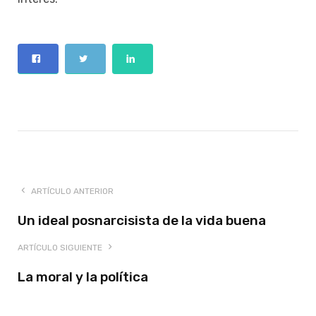
ARTÍCULO ANTERIOR
Un ideal posnarcisista de la vida buena
ARTÍCULO SIGUIENTE
La moral y la política