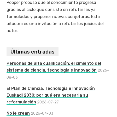
Popper propuso que el conocimiento progresa
gracias al ciclo que consiste en refutar las ya
formuladas y proponer nuevas conjeturas. Esta
bitácora es una invitación a refutar los juicios del
autor.
Últimas entradas
Personas de alta cualificación: el cimiento del
sistema de ciencia, tecnología e innovación
2026-
08-03
El Plan de Ciencia, Tecnología e Innovación
Euskadi 2030: por qué era necesaria su
reformulación
2026-07-27
No le crean
2026-04-03