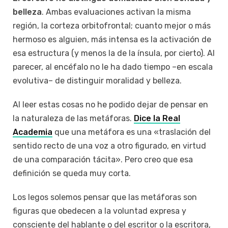
belleza
. Ambas evaluaciones activan la misma
región, la corteza orbitofrontal; cuanto mejor o más
hermoso es alguien, más intensa es la activación de
esa estructura (y menos la de la ínsula, por cierto). Al
parecer, al encéfalo no le ha dado tiempo –en escala
evolutiva– de distinguir moralidad y belleza.
Al leer estas cosas no he podido dejar de pensar en
la naturaleza de las metáforas.
Dice la Real
Academia
que una metáfora es una «traslación del
sentido recto de una voz a otro figurado, en virtud
de una comparación tácita». Pero creo que esa
definición se queda muy corta.
Los legos solemos pensar que las metáforas son
figuras que obedecen a la voluntad expresa y
consciente del hablante o del escritor o la escritora,