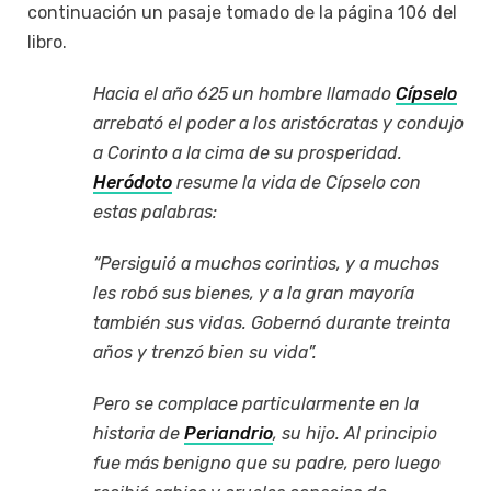
continuación un pasaje tomado de la página 106 del
libro.
Hacia el año 625 un hombre llamado
Cípselo
arrebató el poder a los aristócratas y condujo
a Corinto a la cima de su prosperidad.
Heródoto
resume la vida de Cípselo con
estas palabras:
“Persiguió a muchos corintios, y a muchos
les robó sus bienes, y a la gran mayoría
también sus vidas. Gobernó durante treinta
años y trenzó bien su vida”.
Pero se complace particularmente en la
historia de
Periandrio
, su hijo. Al principio
fue más benigno que su padre, pero luego