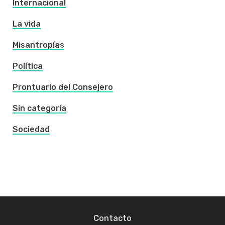
Internacional
La vida
Misantropías
Política
Prontuario del Consejero
Sin categoría
Sociedad
Contacto