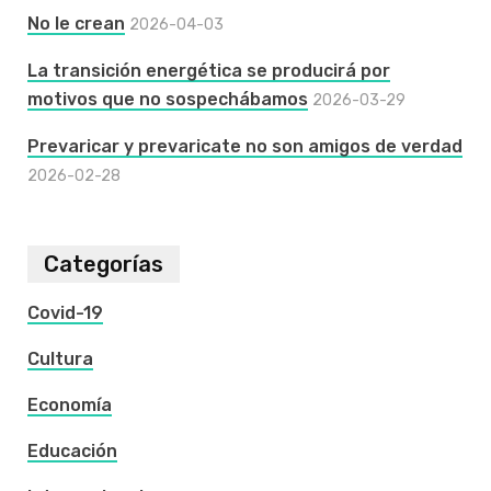
No le crean
2026-04-03
La transición energética se producirá por
motivos que no sospechábamos
2026-03-29
Prevaricar y prevaricate no son amigos de verdad
2026-02-28
Categorías
Covid-19
Cultura
Economía
Educación