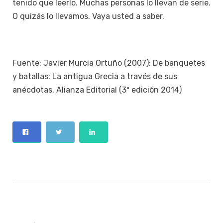
tenido que leerlo. Muchas personas lo llevan de serie.
O quizás lo llevamos. Vaya usted a saber.
Fuente: Javier Murcia Ortuño (2007): De banquetes
y batallas: La antigua Grecia a través de sus
anécdotas. Alianza Editorial (3ª edición 2014)