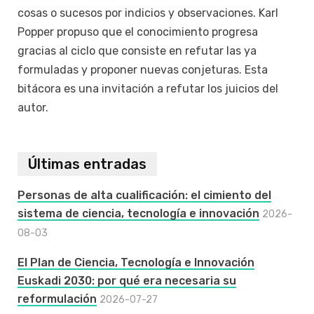
cosas o sucesos por indicios y observaciones. Karl
Popper propuso que el conocimiento progresa
gracias al ciclo que consiste en refutar las ya
formuladas y proponer nuevas conjeturas. Esta
bitácora es una invitación a refutar los juicios del
autor.
Últimas entradas
Personas de alta cualificación: el cimiento del
sistema de ciencia, tecnología e innovación
2026-
08-03
El Plan de Ciencia, Tecnología e Innovación
Euskadi 2030: por qué era necesaria su
reformulación
2026-07-27