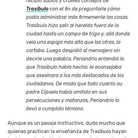
recibió sabios y crueles consejos de
Trasíbulo
con el fin de preguntarle cómo
podía administrar más firmemente las cosas.
Trasíbulo hizo salir al heraldo fuera de la
ciudad hasta un campo de trigo y, allá donde
veía una espiga más alta que las otras, la
cortaba. Luego despidió al mensajero sin
decirle una palabra. Periandrio entendió lo
que Trasíbulo había hecho: le aconsejaba
que asesinara a los más destacados de los
ciudadanos. De modo que todo cuanto su
padre Cípselo había omitido en sus
persecuciones y matanzas, Periandrio lo
llevó a cumplido término.
Aunque es un pasaje instructivo, dudo mucho que
quienes practican la enseñanza de Trasíbulo hayan